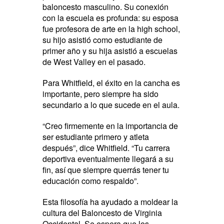
baloncesto masculino. Su conexión
con la escuela es profunda: su esposa
fue profesora de arte en la high school,
su hijo asistió como estudiante de
primer año y su hija asistió a escuelas
de West Valley en el pasado.
Para Whitfield, el éxito en la cancha es
importante, pero siempre ha sido
secundario a lo que sucede en el aula.
“Creo firmemente en la importancia de
ser estudiante primero y atleta
después”, dice Whitfield. “Tu carrera
deportiva eventualmente llegará a su
fin, así que siempre querrás tener tu
educación como respaldo”.
Esta filosofía ha ayudado a moldear la
cultura del Baloncesto de Virginia
Occidental. Se espera que los