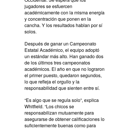
jugadores se esfuercen
académicamente con la misma energía
y concentración que ponen en la
cancha. Y los resultados hablan por sí
solos.
Después de ganar un Campeonato
Estatal Académico, el equipo adoptó
un estándar más alto. Han ganado dos
de los últimos tres campeonatos
académicos. El año en que no lograron
el primer puesto, quedaron segundos,
lo que refleja el orgullo y la
responsabilidad que sienten entre sí.
“Es algo que se regula solo”, explica
Whitfield. “Los chicos se
responsabilizan mutuamente para
asegurarse de obtener calificaciones lo
suficientemente buenas como para