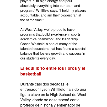
players. “I’m high energy and pour
absolutely everything into our team and
program,” Whitfield says. “I hold my players
accountable, and am their biggest fan at
the same time.”
At West Valley, we’re proud to have
programs that build excellence in sports,
academics, teamwork, and leadership.
Coach Whitfield is one of many of the
talented educators that has found a special
balance that fosters growth and success in
our students every day.
El equilibrio entre los libros y el
basketball
Durante casi dos décadas, el
entrenador Tyson Whitfield ha sido una
figura clave en la High School de West
Valley, donde se desempeñó como
profesor de historia y entrenador de