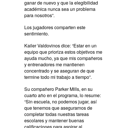
ganar de nuevo y que la elegibilidad
académica nunca sea un problema
para nosotros”.
Los jugadores comparten este
sentimiento.
Kailer Valdovinos dice: “Estar en un
equipo que prioriza estos objetivos me
ayuda mucho, ya que mis compañeros
y entrenadores me mantienen
concentrado y se aseguran de que
termine todo mi trabajo a tiempo”.
Su compañero Parker Mills, en su
cuarto año en el programa, lo resume:
“Sin escuela, no podemos jugar, así
que tenemos que asegurarnos de
completar todas nuestras tareas
escolares y mantener buenas
calificaciones para aspirar al