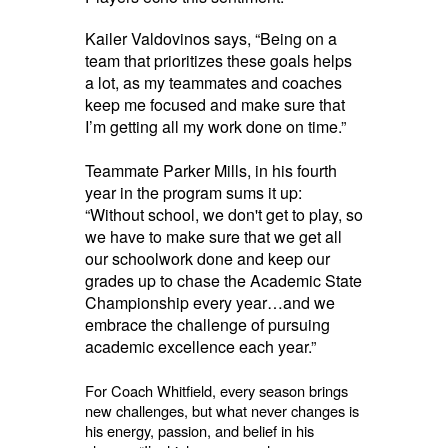
Kailer Valdovinos says, “Being on a
team that prioritizes these goals helps
a lot, as my teammates and coaches
keep me focused and make sure that
I’m getting all my work done on time.”
Teammate Parker Mills, in his fourth
year in the program sums it up:
“Without school, we don't get to play, so
we have to make sure that we get all
our schoolwork done and keep our
grades up to chase the Academic State
Championship every year…and we
embrace the challenge of pursuing
academic excellence each year.”
For Coach Whitfield, every season brings
new challenges, but what never changes is
his energy, passion, and belief in his