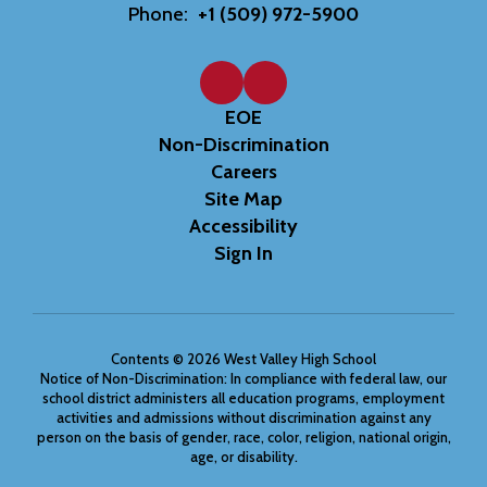
Phone:
+1 (509) 972-5900
EOE
Non-Discrimination
Careers
Site Map
Accessibility
Sign In
Contents © 2026 West Valley High School
Notice of Non-Discrimination: In compliance with federal law, our
school district administers all education programs, employment
activities and admissions without discrimination against any
person on the basis of gender, race, color, religion, national origin,
age, or disability.