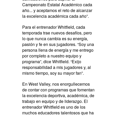
Campeonato Estatal Académico cada
año... y aceptamos el reto de alcanzar
la excelencia académica cada año”.
Para el entrenador Whitfield, cada
temporada trae nuevos desafíos, pero
lo que nunca cambia es su energía,
pasión y fe en sus jugadores. “Soy una
persona llena de energía y me entrego
por completo a nuestro equipo y
programa”, dice Whitfield. “Exijo
responsabilidad a mis jugadores y, al
mismo tiempo, soy su mayor fan”.
En West Valley, nos enorgullecemos
de contar con programas que fomentan
la excelencia deportiva, académica, de
trabajo en equipo y de liderazgo. El
entrenador Whitfield es uno de los
muchos educadores talentosos que ha